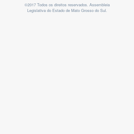
©2017 Todos os direitos reservados. Assembleia
Legislativa do Estado de Mato Grosso do Sul.