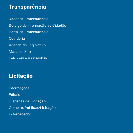
Transparência
Radar da Transparência
Serviço de Informação ao Cidadão
Portal da Transparência
Ouvidoria
Agenda do Legislativo
Mapa do Site
Fale com a Assembleia
Licitação
Informações
Editais
Dispensa de Licitação
Compras Públicas/Licitação
E-fornecedor