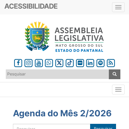
ACESSIBILIDADE
Toggl
navig
Agenda do Mês 2/2026
Pesquisar