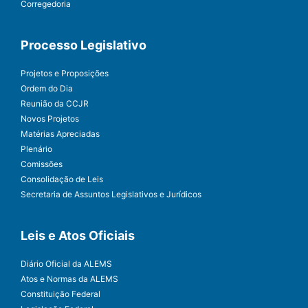
Corregedoria
Processo Legislativo
Projetos e Proposições
Ordem do Dia
Reunião da CCJR
Novos Projetos
Matérias Apreciadas
Plenário
Comissões
Consolidação de Leis
Secretaria de Assuntos Legislativos e Jurídicos
Leis e Atos Oficiais
Diário Oficial da ALEMS
Atos e Normas da ALEMS
Constituição Federal