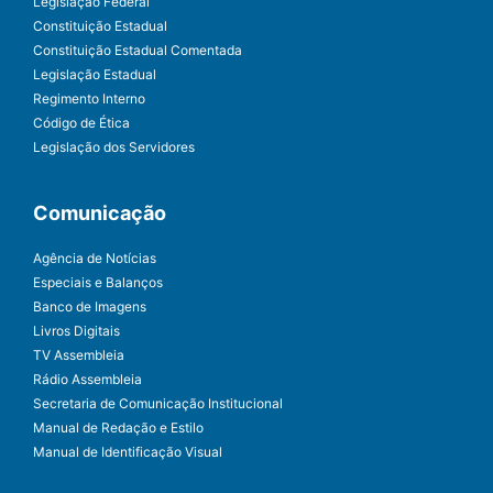
Legislação Federal
Constituição Estadual
Constituição Estadual Comentada
Legislação Estadual
Regimento Interno
Código de Ética
Legislação dos Servidores
Comunicação
Agência de Notícias
Especiais e Balanços
Banco de Imagens
Livros Digitais
TV Assembleia
Rádio Assembleia
Secretaria de Comunicação Institucional
Manual de Redação e Estilo
Manual de Identificação Visual