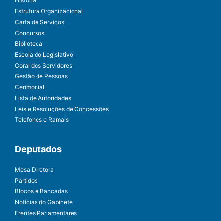
História
Estrutura Organizacional
Carta de Serviços
Concursos
Biblioteca
Escola do Legislativo
Coral dos Servidores
Gestão de Pessoas
Cerimonial
Lista de Autoridades
Leis e Resoluções de Concessões
Telefones e Ramais
Deputados
Mesa Diretora
Partidos
Blocos e Bancadas
Notícias do Gabinete
Frentes Parlamentares