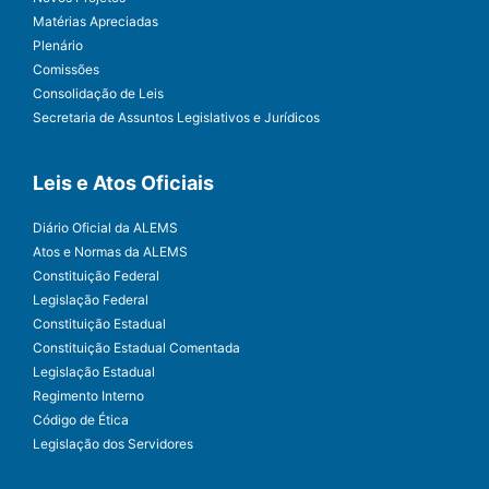
Matérias Apreciadas
Plenário
Comissões
Consolidação de Leis
Secretaria de Assuntos Legislativos e Jurídicos
Leis e Atos Oficiais
Diário Oficial da ALEMS
Atos e Normas da ALEMS
Constituição Federal
Legislação Federal
Constituição Estadual
Constituição Estadual Comentada
Legislação Estadual
Regimento Interno
Código de Ética
Legislação dos Servidores