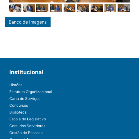
Banco de Imagens
Institucional
História
Estrutura Organizacional
Carta de Serviços
Concursos
Biblioteca
Escola do Legislativo
Coral dos Servidores
Gestão de Pessoas