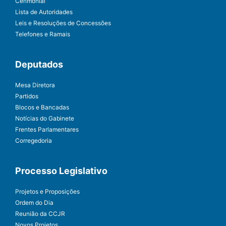
Cerimonial
Lista de Autoridades
Leis e Resoluções de Concessões
Telefones e Ramais
Deputados
Mesa Diretora
Partidos
Blocos e Bancadas
Notícias do Gabinete
Frentes Parlamentares
Corregedoria
Processo Legislativo
Projetos e Proposições
Ordem do Dia
Reunião da CCJR
Novos Projetos