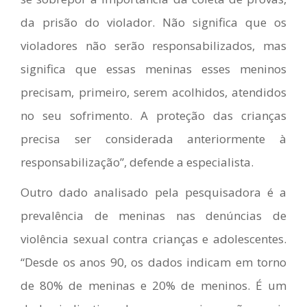
da prisão do violador. Não significa que os
violadores não serão responsabilizados, mas
significa que essas meninas esses meninos
precisam, primeiro, serem acolhidos, atendidos
no seu sofrimento. A proteção das crianças
precisa ser considerada anteriormente à
responsabilização”, defende a especialista.
Outro dado analisado pela pesquisadora é a
prevalência de meninas nas denúncias de
violência sexual contra crianças e adolescentes.
“Desde os anos 90, os dados indicam em torno
de 80% de meninas e 20% de meninos. É um