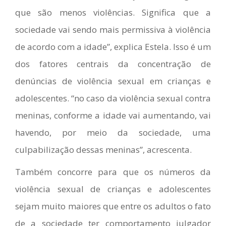
que são menos violências. Significa que a
sociedade vai sendo mais permissiva à violência
de acordo com a idade”, explica Estela. Isso é um
dos fatores centrais da concentração de
denúncias de violência sexual em crianças e
adolescentes. “no caso da violência sexual contra
meninas, conforme a idade vai aumentando, vai
havendo, por meio da sociedade, uma
culpabilização dessas meninas”, acrescenta.
Também concorre para que os números da
violência sexual de crianças e adolescentes
sejam muito maiores que entre os adultos o fato
de a sociedade ter comportamento julgador