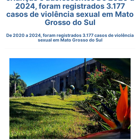
2024, foram registrados 3.177
casos de violência sexual em Mato
Grosso do Sul
De 2020 a 2024, foram registrados 3.177 casos de violência
sexual em Mato Grosso do Sul