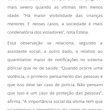
mais severo quando as vítimas têm menos
idade. “Há maior visibilidade das crianças
menores. E nesses casos, a sociedade é mais
condenatória dos violadores”, nota Estela.
Essa observação se relaciona, segundo a
assistente social, a outro dado, o relativo ao
quantitativo maior de notificações no sistema
policial que no de saúde. “Quando ocorre uma
violência, o primeiro pensamento das pessoas é
que isso deve ser caso de polícia. Não pensam
que isso é um caso de proteção das pessoas”,
afirma. “A importância social da vítima tem que
se sobrepor à importância da coleta de provas,