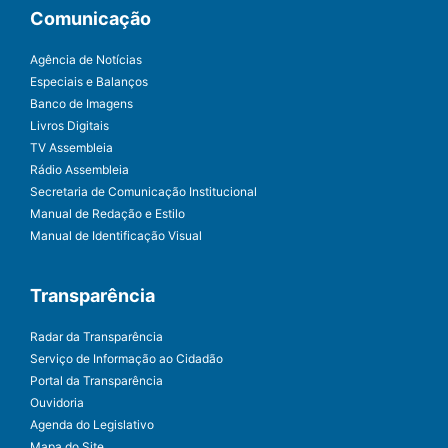
Comunicação
Agência de Notícias
Especiais e Balanços
Banco de Imagens
Livros Digitais
TV Assembleia
Rádio Assembleia
Secretaria de Comunicação Institucional
Manual de Redação e Estilo
Manual de Identificação Visual
Transparência
Radar da Transparência
Serviço de Informação ao Cidadão
Portal da Transparência
Ouvidoria
Agenda do Legislativo
Mapa do Site