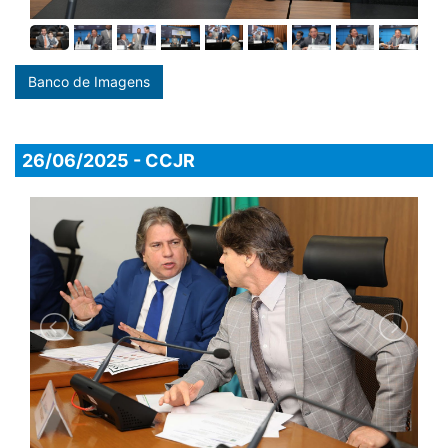
Banco de Imagens
26/06/2025 - CCJR