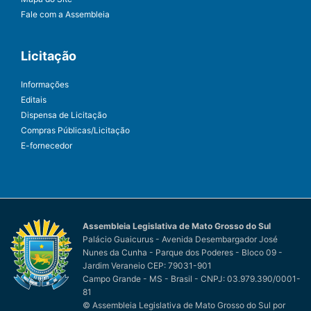
Fale com a Assembleia
Licitação
Informações
Editais
Dispensa de Licitação
Compras Públicas/Licitação
E-fornecedor
Assembleia Legislativa de Mato Grosso do Sul
Palácio Guaicurus - Avenida Desembargador José
Nunes da Cunha - Parque dos Poderes - Bloco 09 -
Jardim Veraneio CEP: 79031-901
Campo Grande - MS - Brasil - CNPJ: 03.979.390/0001-
81
© Assembleia Legislativa de Mato Grosso do Sul
por