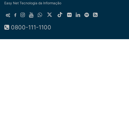
Easy Net Tecnologia da Informação
0800-111-1100