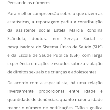
Pensando os números
Para melhor compreensão sobre o que dizem as
estatísticas, a reportagem pediu a contribuição
da assistente social Estela Márcia Rondina
Scândola, doutora em Serviço Social e
pesquisadora do Sistema Único de Saúde (SUS)
e da Escola de Saúde Pública (ESP), com larga
experiência em ações e estudos sobre a violação
de direitos sexuais de crianças e adolescentes.
De acordo com a especialista, há uma relação
inversamente proporcional entre idade e
quantidade de denúncias: quanto maior a idade
menor o número de notificações. “Não significa