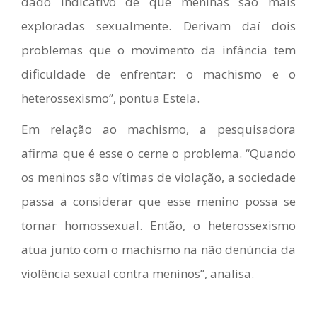
dado indicativo de que meninas são mais
exploradas sexualmente. Derivam daí dois
problemas que o movimento da infância tem
dificuldade de enfrentar: o machismo e o
heterossexismo”, pontua Estela.
Em relação ao machismo, a pesquisadora
afirma que é esse o cerne o problema. “Quando
os meninos são vítimas de violação, a sociedade
passa a considerar que esse menino possa se
tornar homossexual. Então, o heterossexismo
atua junto com o machismo na não denúncia da
violência sexual contra meninos”, analisa.